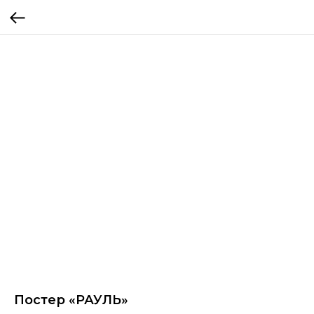
Постер «РАУЛЬ»