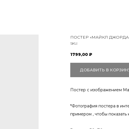
ПОСТЕР «МАЙКЛ ДЖОРДА
SKU:
1799,00
₽
ДОБАВИТЬ В КОРЗИН
Постер с изображением Ма
*Фотография постера в инт
примером , чтобы показать 