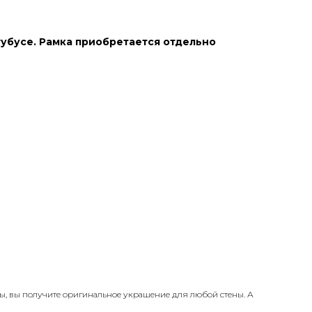
тубусе. Рамка приобретается отдельно
ры, вы получите оригинальное украшение для любой стены. А