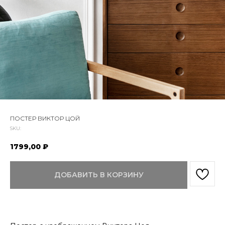
ПОСТЕР ВИКТОР ЦОЙ
SKU:
1799,00
₽
ДОБАВИТЬ В КОРЗИНУ