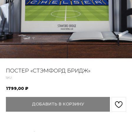
ПОСТЕР «СТЭМФОРД БРИДЖ»
SKU:
1799,00
₽
ДОБАВИТЬ В КОРЗИНУ