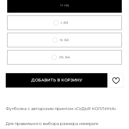
M (48)
L (50)
XL (52)
2XL (54)
ДОБАВИТЬ В КОРЗИНУ
Футболка с авторским принтом «СУДЬЯ КОЛЛИНА»
Для правильного выбора размера измерьте