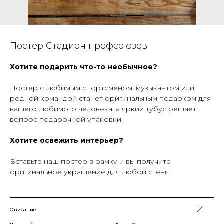
Постер Стадион профсоюзов
Хотите подарить что-то необычное?
Постер с любимым спортсменом, музыкантом или
родной командой станет оригинальным подарком для
вашего любимого человека, а яркий тубус решает
вопрос подарочной упаковки.
Хотите освежить интерьер?
Вставьте наш постер в рамку и вы получите
оригинальное украшение для любой стены
Описание