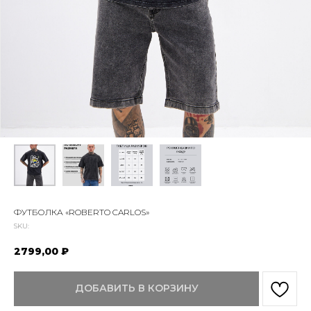
ФУТБОЛКА «ROBERTO CARLOS»
SKU:
2799,00
₽
ДОБАВИТЬ В КОРЗИНУ