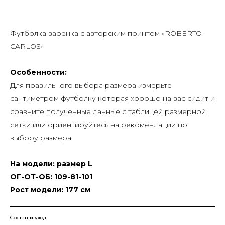
Футболка варенка с авторским принтом «ROBERTO
CARLOS»
Особенности:
Для правильного выбора размера измерьте
сантиметром футболку которая хорошо на вас сидит и
сравните полученные данные с таблицей размерной
сетки или ориентируйтесь на рекомендации по
выбору размера.
На модели: размер L
ОГ-ОТ-ОБ
: 109-81-101
Рост модели: 177 см
Состав и уход