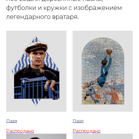
футболки и кружки с изображением
легендарного вратаря.
Пазл
Пазл