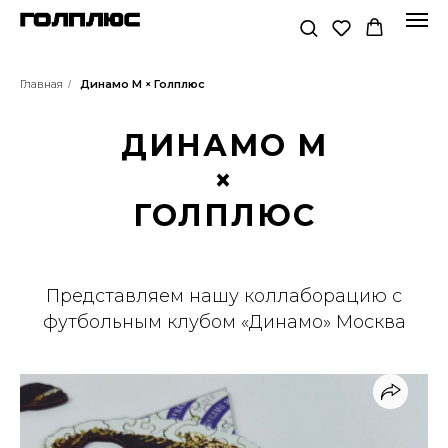
Главная
Динамо М × Голплюс
/
ДИНАМО М
×
ГОЛПЛЮС
Представляем нашу коллаборацию с
футбольным клубом «Динамо» Москва