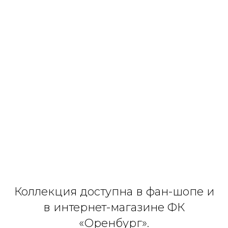
Коллекция доступна в фан-шопе и
в интернет-магазине ФК
«Оренбург».