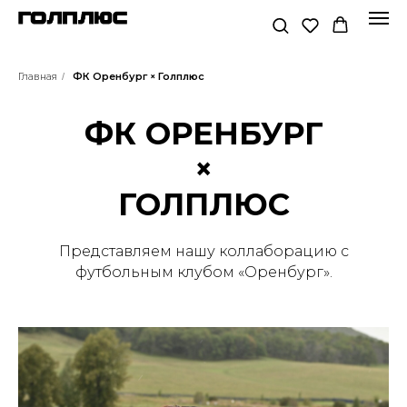
Главная
ФК Оренбург × Голплюс
/
ФК ОРЕНБУРГ
×
ГОЛПЛЮС
Представляем нашу коллаборацию с
футбольным клубом «Оренбург».