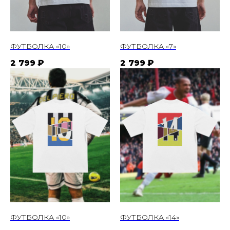
ФУТБОЛКА «10»
ФУТБОЛКА «7»
2 799
₽
2 799
₽
ФУТБОЛКА «10»
ФУТБОЛКА «14»