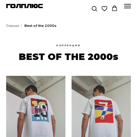
Главная
Best of the 2000s
/
КОЛЛЕКЦИЯ
BEST OF THE 2000s