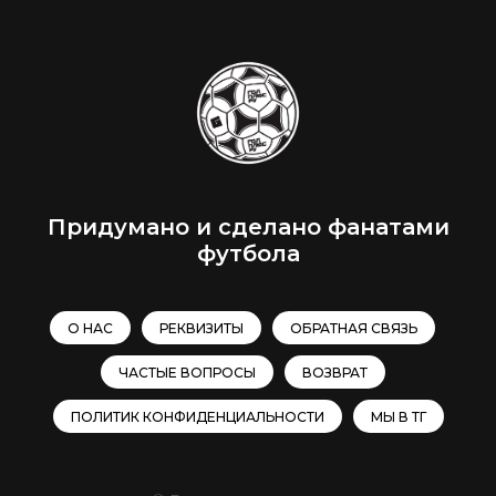
Придумано и сделано фанатами
футбола
О НАС
РЕКВИЗИТЫ
ОБРАТНАЯ СВЯЗЬ
ЧАСТЫЕ ВОПРОСЫ
ВОЗВРАТ
ПОЛИТИК КОНФИДЕНЦИАЛЬНОСТИ
МЫ В ТГ